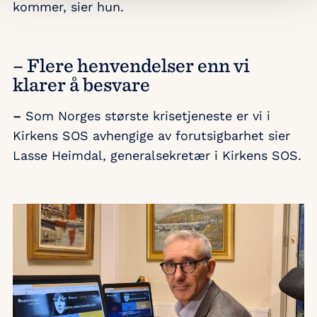
kommer, sier hun.
–
Flere henvendelser enn vi
klarer å besvare
–
Som Norges største krisetjeneste er vi i
Kirkens SOS avhengige av forutsigbarhet sier
Lasse Heimdal, generalsekretær i Kirkens SOS.