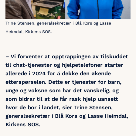
Trine Stensen, generalsekretær i Blå Kors og Lasse
Heimdal, Kirkens SOS.
– Vi forventer at opptrappingen av tilskuddet
til chat-tjenester og hjelpetelefoner starter
allerede i 2024 for å dekke den økende
etterspørselen. Dette er tjenester for barn,
unge og voksne som har det vanskelig, og
som bidrar til at de får rask hjelp uansett
hvor de bor i landet, sier Trine Stensen,
generalsekretær i Blå Kors og Lasse Heimdal,
Kirkens SOS.