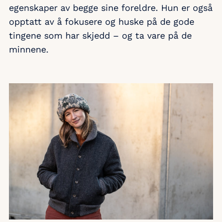
egenskaper av begge sine foreldre. Hun er også
opptatt av å fokusere og huske på de gode
tingene som har skjedd – og ta vare på de
minnene.