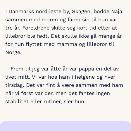
I Danmarks nordligste by, Skagen, bodde Naja
sammen med moren og faren sin til hun var
tre år. Foreldrene skilte seg kort tid etter at
lillebror ble født. Det skulle ikke gå mange år
før hun flyttet med mamma og lillebror til
Norge.
– Frem til jeg var åtte år var pappa en del av
livet mitt. Vi var hos ham i helgene og hver
tirsdag. Det var fint å være sammen med ham
når vi først var der, men det fantes ingen
stabilitet eller rutiner, sier hun.