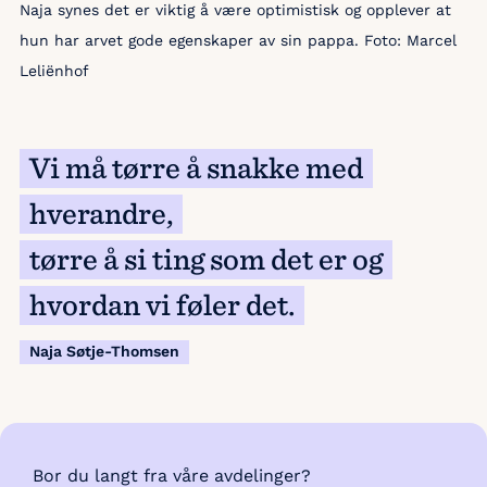
Naja synes det er viktig å være optimistisk og opplever at
hun har arvet gode egenskaper av sin pappa. Foto: Marcel
Leliënhof
Vi må tørre å snakke med
hverandre,
tørre å si ting som det er og
hvordan vi føler det.
Naja Søtje-Thomsen
Bor du langt fra våre avdelinger?