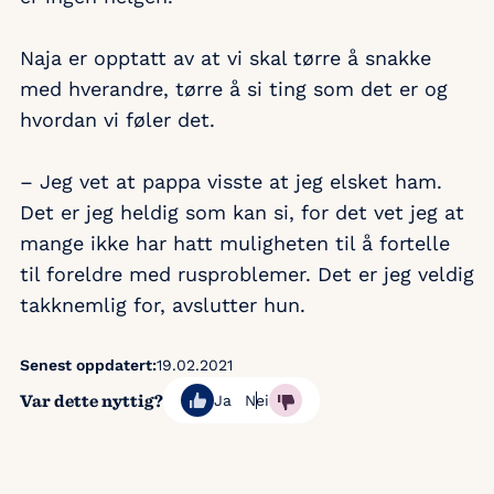
Naja er opptatt av at vi skal tørre å snakke
med hverandre, tørre å si ting som det er og
hvordan vi føler det.
– Jeg vet at pappa visste at jeg elsket ham.
Det er jeg heldig som kan si, for det vet jeg at
mange ikke har hatt muligheten til å fortelle
til foreldre med rusproblemer. Det er jeg veldig
takknemlig for, avslutter hun.
Senest oppdatert:
19.02.2021
Var dette nyttig?
Ja
Nei