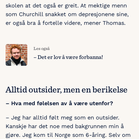
skolen at det også er greit. At mektige menn
som Churchill snakket om depresjonene sine,
er også bra å fortelle videre, mener Thomas.
Les også
– Det er lov å være forbanna!
Alltid outsider, men en berikelse
– Hva med følelsen av å være utenfor?
– Jeg har alltid følt meg som en outsider.
Kanskje har det noe med bakgrunnen min å
gjøre. Jeg kom til Norge som 6-åring. Selv om