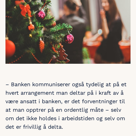
– Banken kommuniserer også tydelig at på et
hvert arrangement man deltar på i kraft av å
være ansatt i banken, er det forventninger til
at man opptrer på en ordentlig måte – selv
om det ikke holdes i arbeidstiden og selv om
det er frivillig å delta.