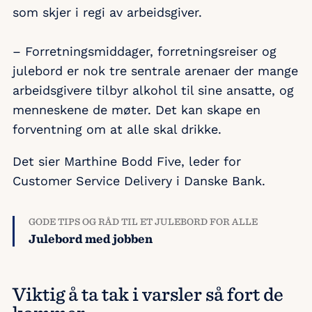
som skjer i regi av arbeidsgiver.
– Forretningsmiddager, forretningsreiser og
julebord er nok tre sentrale arenaer der mange
arbeidsgivere tilbyr alkohol til sine ansatte, og
menneskene de møter. Det kan skape en
forventning om at alle skal drikke.
Det sier Marthine Bodd Five, leder for
Customer Service Delivery i Danske Bank.
GODE TIPS OG RÅD TIL ET JULEBORD FOR ALLE
Julebord med jobben
Viktig å ta tak i varsler så fort de