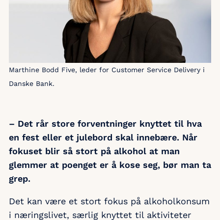
Marthine Bodd Five, leder for Customer Service Delivery i
Danske Bank.
– Det rår store forventninger knyttet til hva
en fest eller et julebord skal innebære. Når
fokuset blir så stort på alkohol at man
glemmer at poenget er å kose seg, bør man ta
grep.
Det kan være et stort fokus på alkoholkonsum
i næringslivet, særlig knyttet til aktiviteter