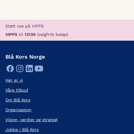
Støtt oss på VIPPS
VIPPS
til
13130
(valgfritt beløp)
Blå Kors Norge
Her er vi
Våre tilbud
Om Blå Kors
Organisasjon
Visjon, verdier og strategi
Jobbe i Blå Kors