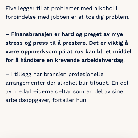
Five legger til at problemer med alkohol i
forbindelse med jobben er et tosidig problem.
– Finansbransjen er hard og preget av mye
stress og press til å prestere. Det er viktig å
være oppmerksom på at rus kan bli et middel
for å håndtere en krevende arbeidshverdag.
– I tillegg har bransjen profesjonelle
arrangementer der alkohol blir tilbudt. En del
av medarbeiderne deltar som en del av sine
arbeidsoppgaver, forteller hun.