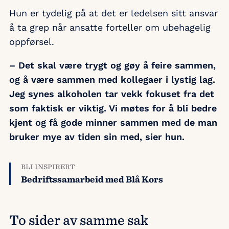
Hun er tydelig på at det er ledelsen sitt ansvar
å ta grep når ansatte forteller om ubehagelig
oppførsel.
– Det skal være trygt og gøy å feire sammen,
og å være sammen med kollegaer i lystig lag.
Jeg synes alkoholen tar vekk fokuset fra det
som faktisk er viktig. Vi møtes for å bli bedre
kjent og få gode minner sammen med de man
bruker mye av tiden sin med, sier hun.
BLI INSPIRERT
Bedriftssamarbeid med Blå Kors
To sider av samme sak