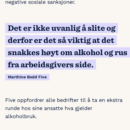
negative sosiale sanksjoner.
Det er ikke uvanlig å slite og
derfor er det så viktig at det
snakkes høyt om alkohol og rus
fra arbeidsgivers side.
Marthine Bodd Five
Five oppfordrer alle bedrifter til å ta en ekstra
runde hos sine ansatte hva gjelder
alkoholbruk.