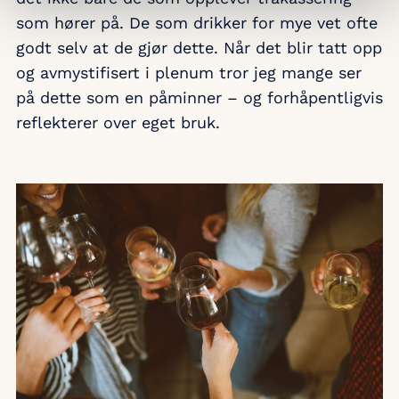
som hører på. De som drikker for mye vet ofte
godt selv at de gjør dette. Når det blir tatt opp
og avmystifisert i plenum tror jeg mange ser
på dette som en påminner – og forhåpentligvis
reflekterer over eget bruk.