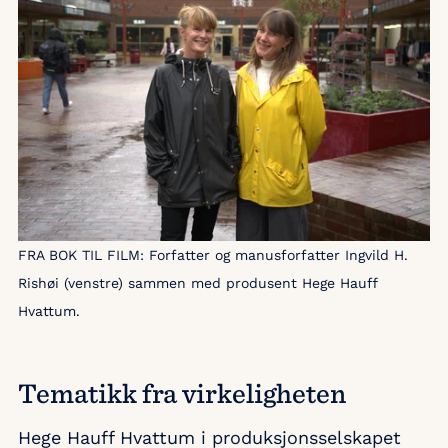
FRA BOK TIL FILM: Forfatter og manusforfatter Ingvild H.
Rishøi (venstre) sammen med produsent Hege Hauff
Hvattum.
Tematikk fra virkeligheten
Hege Hauff Hvattum i produksjonsselskapet