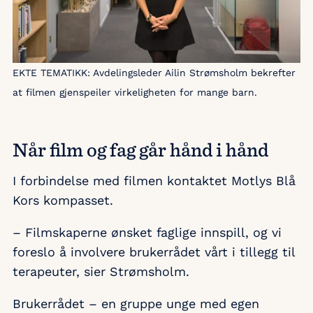
EKTE TEMATIKK: Avdelingsleder Ailin Strømsholm bekrefter
at filmen gjenspeiler virkeligheten for mange barn.
Når film og fag går hånd i hånd
I forbindelse med filmen kontaktet Motlys Blå
Kors kompasset.
– Filmskaperne ønsket faglige innspill, og vi
foreslo å involvere brukerrådet vårt i tillegg til
terapeuter, sier Strømsholm.
Brukerrådet – en gruppe unge med egen