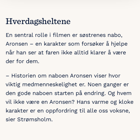
Hverdagsheltene
En sentral rolle i filmen er søstrenes nabo,
Aronsen – en karakter som forsøker å hjelpe
når han ser at faren ikke alltid klarer å være
der for dem.
– Historien om naboen Aronsen viser hvor
viktig medmenneskelighet er. Noen ganger er
den gode naboen starten på endring. Og hvem
vil ikke være en Aronsen? Hans varme og kloke
karakter er en oppfordring til alle oss voksne,
sier Strømsholm.