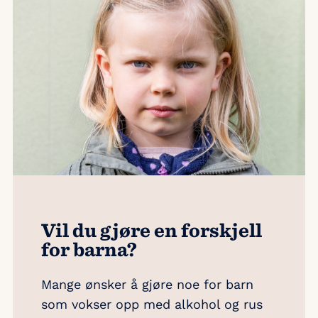
Vil du gjøre en forskjell
for barna?
Mange ønsker å gjøre noe for barn
som vokser opp med alkohol og rus