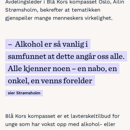
Avdelingsleder i Blå Kors kompasset Oslo, Ailin
Strømsholm, bekrefter at tematikken
gjenspeiler mange menneskers virkelighet.
– Alkohol er så vanlig i
samfunnet at dette angår oss alle.
Alle kjenner noen – en nabo, en
onkel, en venns forelder
sier Strømsholm
Blå Kors kompasset er et lavterskeltilbud for
unge som har vokst opp med alkohol- eller