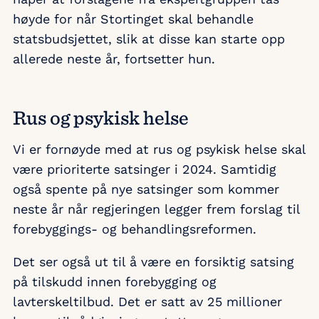
høyde for når Stortinget skal behandle
statsbudsjettet, slik at disse kan starte opp
allerede neste år, fortsetter hun.
Rus og psykisk helse
Vi er fornøyde med at rus og psykisk helse skal
være prioriterte satsinger i 2024. Samtidig
også spente på nye satsinger som kommer
neste år når regjeringen legger frem forslag til
forebyggings- og behandlingsreformen.
Det ser også ut til å være en forsiktig satsing
på tilskudd innen forebygging og
lavterskeltilbud. Det er satt av 25 millioner