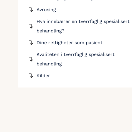
Avrusing
Hva innebærer en tverrfaglig spesialisert
behandling?
Dine rettigheter som pasient
Kvaliteten i tverrfaglig spesialisert
behandling
Kilder