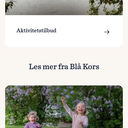
Aktivitetstilbud
Les mer fra Blå Kors