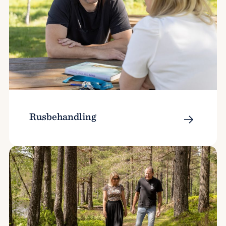
Rusbehandling