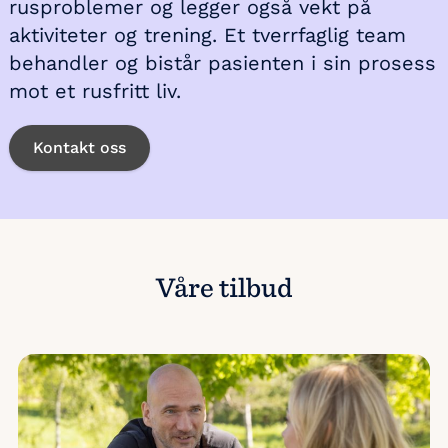
rusproblemer og legger også vekt på
aktiviteter og trening. Et tverrfaglig team
behandler og bistår pasienten i sin prosess
mot et rusfritt liv.
Kontakt oss
Våre tilbud