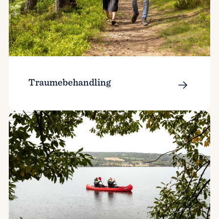
Traumebehandling