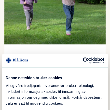
Når sommeren blir et vendepunkt
Denne nettsiden bruker cookies
Vi og våre tredjepartsleverandører bruker teknologi,
inkludert informasjonskapsler, til innsamling av
informasjon om deg med ulike formål. Forhåndsbestemt
valg er satt til nødvendig cookies.