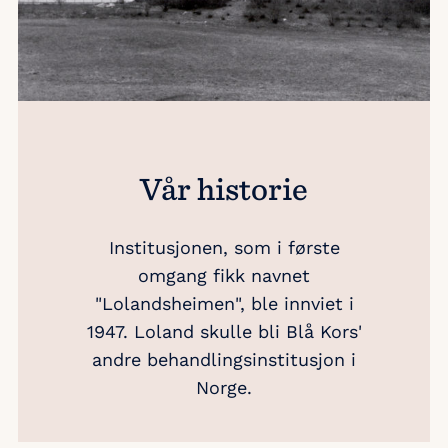
Vår historie
Institusjonen, som i første
omgang fikk navnet
"Lolandsheimen", ble innviet i
1947. Loland skulle bli Blå Kors'
andre behandlingsinstitusjon i
Norge.