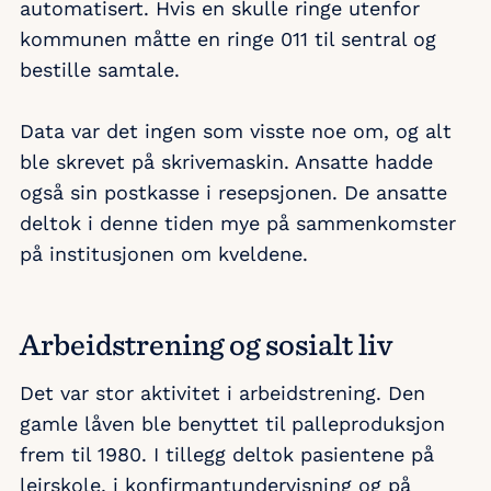
automatisert. Hvis en skulle ringe utenfor
kommunen måtte en ringe 011 til sentral og
bestille samtale.
Data var det ingen som visste noe om, og alt
ble skrevet på skrivemaskin. Ansatte hadde
også sin postkasse i resepsjonen. De ansatte
deltok i denne tiden mye på sammenkomster
på institusjonen om kveldene.
Arbeidstrening og sosialt liv
Det var stor aktivitet i arbeidstrening. Den
gamle låven ble benyttet til palleproduksjon
frem til 1980. I tillegg deltok pasientene på
leirskole, i konfirmantundervisning og på