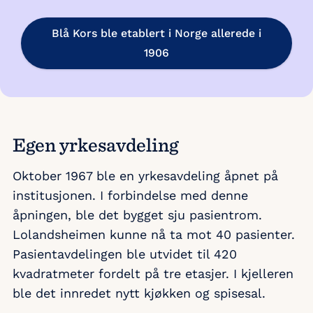
Blå Kors ble etablert i Norge allerede i
1906
Egen yrkesavdeling
Oktober 1967 ble en yrkesavdeling åpnet på
institusjonen. I forbindelse med denne
åpningen, ble det bygget sju pasientrom.
Lolandsheimen kunne nå ta mot 40 pasienter.
Pasientavdelingen ble utvidet til 420
kvadratmeter fordelt på tre etasjer. I kjelleren
ble det innredet nytt kjøkken og spisesal.