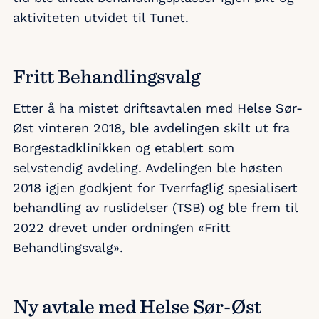
aktiviteten utvidet til Tunet.
Fritt Behandlingsvalg
Etter å ha mistet driftsavtalen med Helse Sør-
Øst vinteren 2018, ble avdelingen skilt ut fra
Borgestadklinikken og etablert som
selvstendig avdeling. Avdelingen ble høsten
2018 igjen godkjent for Tverrfaglig spesialisert
behandling av ruslidelser (TSB) og ble frem til
2022 drevet under ordningen «Fritt
Behandlingsvalg».
Ny avtale med Helse Sør-Øst