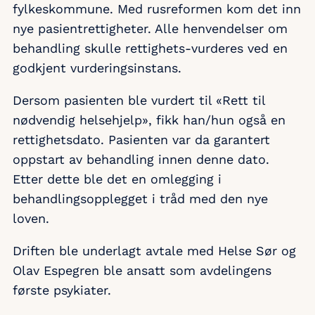
fylkeskommune. Med rusreformen kom det inn
nye pasientrettigheter. Alle henvendelser om
behandling skulle rettighets-vurderes ved en
godkjent vurderingsinstans.
Dersom pasienten ble vurdert til «Rett til
nødvendig helsehjelp», fikk han/hun også en
rettighetsdato. Pasienten var da garantert
oppstart av behandling innen denne dato.
Etter dette ble det en omlegging i
behandlingsopplegget i tråd med den nye
loven.
Driften ble underlagt avtale med Helse Sør og
Olav Espegren ble ansatt som avdelingens
første psykiater.