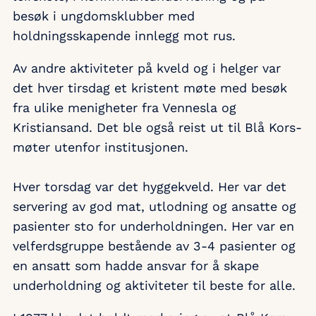
besøk i ungdomsklubber med
holdningsskapende innlegg mot rus.
Av andre aktiviteter på kveld og i helger var
det hver tirsdag et kristent møte med besøk
fra ulike menigheter fra Vennesla og
Kristiansand. Det ble også reist ut til Blå Kors-
møter utenfor institusjonen.
Hver torsdag var det hyggekveld. Her var det
servering av god mat, utlodning og ansatte og
pasienter sto for underholdningen. Her var en
velferdsgruppe bestående av 3-4 pasienter og
en ansatt som hadde ansvar for å skape
underholdning og aktiviteter til beste for alle.