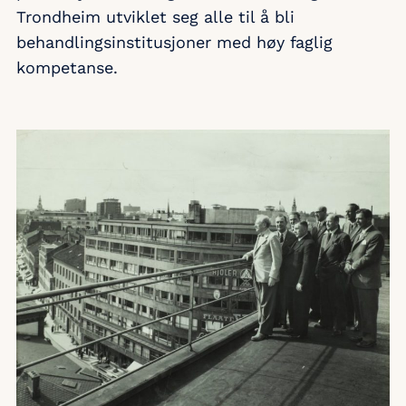
Trondheim utviklet seg alle til å bli
behandlingsinstitusjoner med høy faglig
kompetanse.