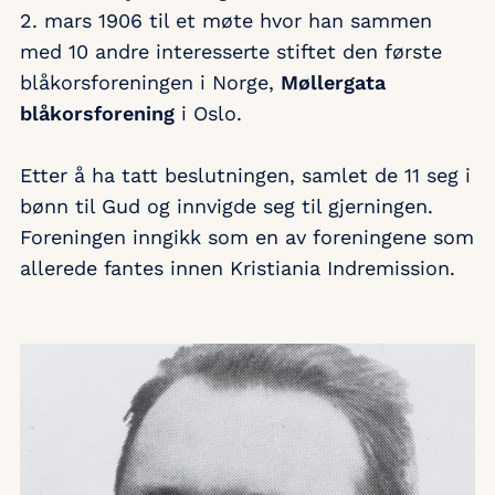
2. mars 1906 til et møte hvor han sammen
med 10 andre interesserte stiftet den første
blåkorsforeningen i Norge,
Møllergata
blåkorsforening
i Oslo.
Etter å ha tatt beslutningen, samlet de 11 seg i
bønn til Gud og innvigde seg til gjerningen.
Foreningen inngikk som en av foreningene som
allerede fantes innen Kristiania Indremission.