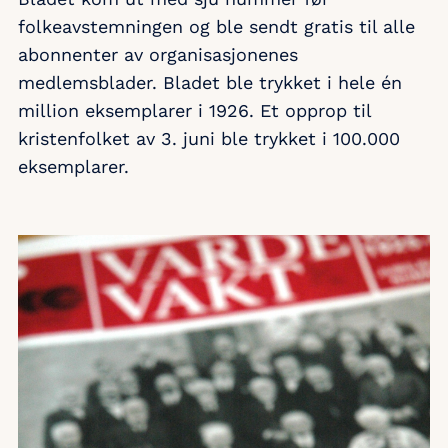
folkeavstemningen og ble sendt gratis til alle
abonnenter av organisasjonenes
medlemsblader. Bladet ble trykket i hele én
million eksemplarer i 1926. Et opprop til
kristenfolket av 3. juni ble trykket i 100.000
eksemplarer.