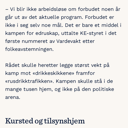
– Vi blir ikke arbeidsløse om forbudet noen år
går ut av det aktuelle program. Forbudet er
ikke i seg selv noe mål. Det er bare et middel i
kampen for edruskap, uttalte KE-styret i det
første nummeret av Vardevakt etter
folkeavstemningen.
Rådet skulle heretter legge størst vekt på
kamp mot «drikkeskikkene» framfor
«rusdrikktrafikken». Kampen skulle stå i de
mange tusen hjem, og ikke på den politiske
arena.
Kursted og tilsynshjem