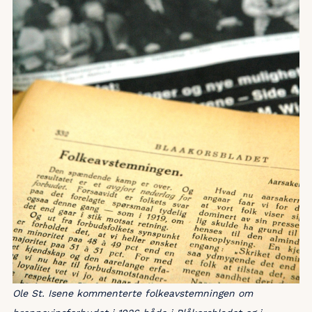
Ole St. Isene kommenterte folkeavstemningen om