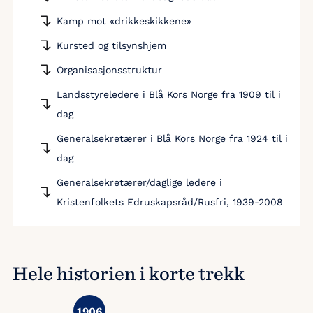
Kamp mot «drikkeskikkene»
Kursted og tilsynshjem
Organisasjonsstruktur
Landsstyreledere i Blå Kors Norge fra 1909 til i
dag
Generalsekretærer i Blå Kors Norge fra 1924 til i
dag
Generalsekretærer/daglige ledere i
Kristenfolkets Edruskapsråd/Rusfri, 1939-2008
Hele historien i korte trekk