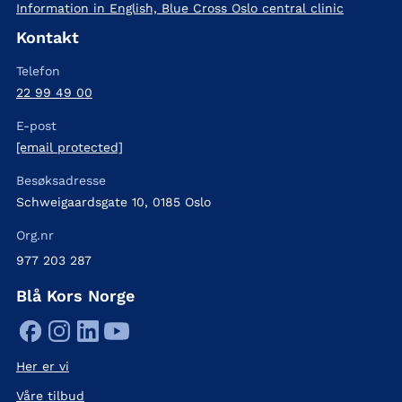
Information in English, Blue Cross Oslo central clinic
Kontakt
Telefon
22 99 49 00
E-post
[email protected]
Besøksadresse
Schweigaardsgate 10, 0185 Oslo
Org.nr
977 203 287
Blå Kors Norge
Her er vi
Våre tilbud