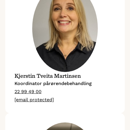
Kjerstin Tveita Martinsen
Koordinator pårørendebehandling
22 99 49 00
[email protected]