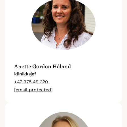
Anette Gordon Håland
klinikksjef
+47 975 49 320
[email protected]