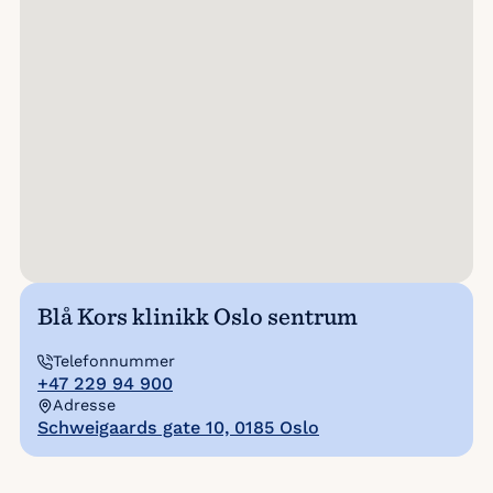
Blå Kors klinikk Oslo sentrum
Telefonnummer
+47 229 94 900
Adresse
Schweigaards gate 10, 0185 Oslo