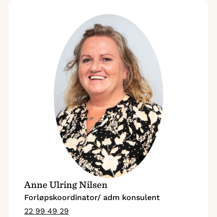
Anne Ulring Nilsen
Forløpskoordinator/ adm konsulent
22 99 49 29