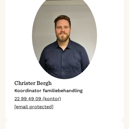
Christer Bergh
Koordinator familiebehandling
22 99 49 09 (kontor)
[email protected]