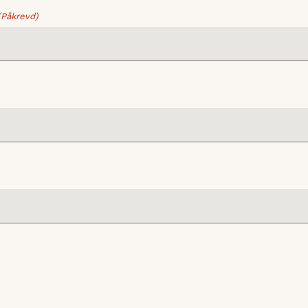
(Påkrevd)