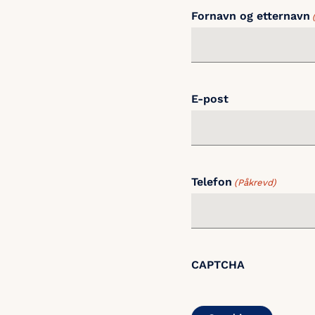
Fornavn og etternavn
E-post
Telefon
(Påkrevd)
CAPTCHA