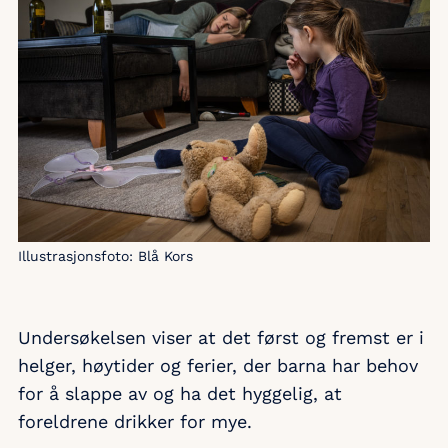
Illustrasjonsfoto: Blå Kors
Undersøkelsen viser at det først og fremst er i
helger, høytider og ferier, der barna har behov
for å slappe av og ha det hyggelig, at
foreldrene drikker for mye.