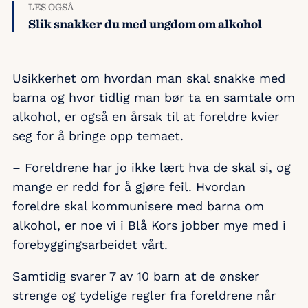
LES OGSÅ
Slik snakker du med ungdom om alkohol
Usikkerhet om hvordan man skal snakke med
barna og hvor tidlig man bør ta en samtale om
alkohol, er også en årsak til at foreldre kvier
seg for å bringe opp temaet.
– Foreldrene har jo ikke lært hva de skal si, og
mange er redd for å gjøre feil. Hvordan
foreldre skal kommunisere med barna om
alkohol, er noe vi i Blå Kors jobber mye med i
forebyggingsarbeidet vårt.
Samtidig svarer 7 av 10 barn at de ønsker
strenge og tydelige regler fra foreldrene når