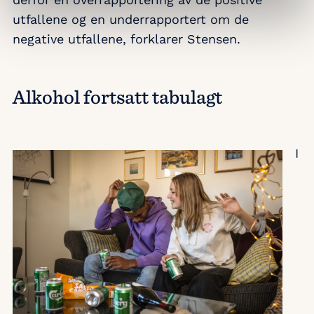
utfallene og en underrapportert om de
negative utfallene, forklarer Stensen.
Alkohol fortsatt tabulagt
I