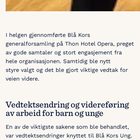
I helgen gjennomførte Blå Kors
generalforsamling på Thon Hotel Opera, preget
av gode samtaler og stort engasjement fra
hele organisasjonen. Samtidig ble nytt
styre valgt og det ble gjort viktige vedtak for
veien videre.
Vedtektsendring og videreføring
av arbeid for barn og unge
En av de viktigste sakene som ble behandlet,
var vedtektsendringer knyttet til Blå Kors Ung.