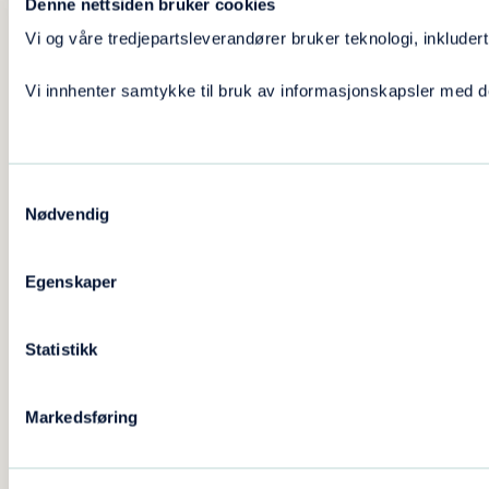
Denne nettsiden bruker cookies
Vi og våre tredjepartsleverandører bruker teknologi, inklude
Vi innhenter samtykke til bruk av informasjonskapsler med d
Samtykkevalg
Nødvendig
Egenskaper
Statistikk
Markedsføring