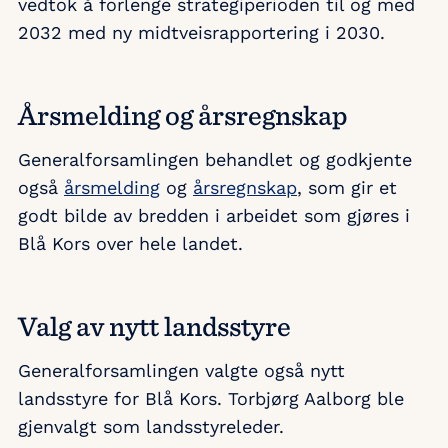
vedtok å forlenge strategiperioden til og med
2032 med ny midtveisrapportering i 2030.
Årsmelding og årsregnskap
Generalforsamlingen behandlet og godkjente
også
årsmelding
og
årsregnskap
, som gir et
godt bilde av bredden i arbeidet som gjøres i
Blå Kors over hele landet.
Valg av nytt landsstyre
Generalforsamlingen valgte også nytt
landsstyre for Blå Kors. Torbjørg Aalborg ble
gjenvalgt som landsstyreleder.