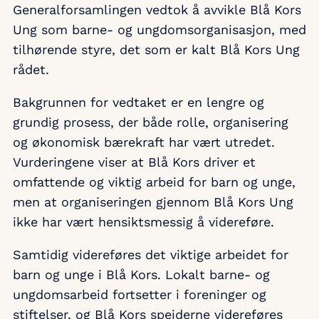
Generalforsamlingen vedtok å avvikle Blå Kors
Ung som barne- og ungdomsorganisasjon, med
tilhørende styre, det som er kalt Blå Kors Ung
rådet.
Bakgrunnen for vedtaket er en lengre og
grundig prosess, der både rolle, organisering
og økonomisk bærekraft har vært utredet.
Vurderingene viser at Blå Kors driver et
omfattende og viktig arbeid for barn og unge,
men at organiseringen gjennom Blå Kors Ung
ikke har vært hensiktsmessig å videreføre.
Samtidig videreføres det viktige arbeidet for
barn og unge i Blå Kors. Lokalt barne- og
ungdomsarbeid fortsetter i foreninger og
stiftelser, og Blå Kors speiderne videreføres