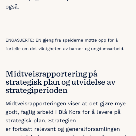
også.
ENGASJERTE: EN gjeng fra speiderne møtte opp for å
fortelle om det viktigheten av barne- og ungdomsarbeid.
Midtveisrapportering på
strategisk plan og utvidelse av
strategiperioden
Midtveisrapporteringen viser at det gjøre mye
godt, faglig arbeid i Blå Kors for å levere på
strategisk plan. Strategien
er fortsatt relevant og generalforsamlingen