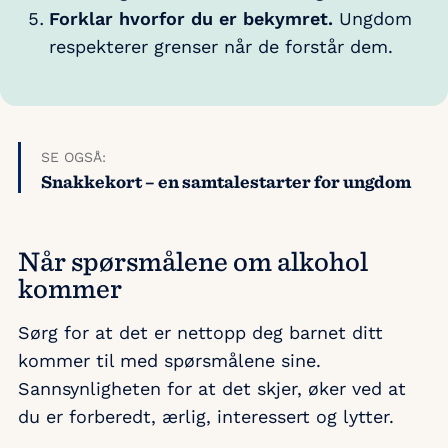
Forklar hvorfor du er bekymret.
Ungdom
respekterer grenser når de forstår dem.
SE OGSÅ:
Snakkekort – en samtalestarter for ungdom
Når spørsmålene om alkohol
kommer
Sørg for at det er nettopp deg barnet ditt
kommer til med spørsmålene sine.
Sannsynligheten for at det skjer, øker ved at
du er forberedt, ærlig, interessert og lytter.