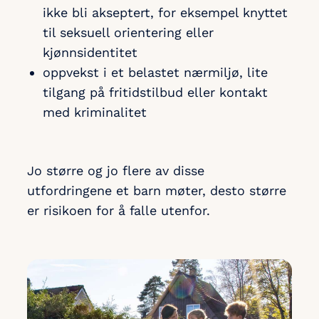
ikke bli akseptert, for eksempel knyttet
til seksuell orientering eller
kjønnsidentitet
oppvekst i et belastet nærmiljø, lite
tilgang på fritidstilbud eller kontakt
med kriminalitet
Jo større og jo flere av disse
utfordringene et barn møter, desto større
er risikoen for å falle utenfor.