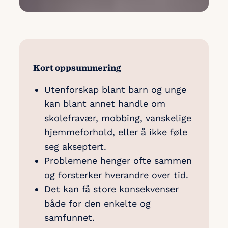
Kort oppsummering
Utenforskap blant barn og unge
kan blant annet handle om
skolefravær, mobbing, vanskelige
hjemmeforhold, eller å ikke føle
seg akseptert.
Problemene henger ofte sammen
og forsterker hverandre over tid.
Det kan få store konsekvenser
både for den enkelte og
samfunnet.