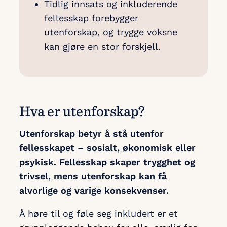
Tidlig innsats og inkluderende
fellesskap forebygger
utenforskap, og trygge voksne
kan gjøre en stor forskjell.
Hva er utenforskap?
Utenforskap betyr å stå utenfor
fellesskapet – sosialt, økonomisk eller
psykisk. Fellesskap skaper trygghet og
trivsel, mens utenforskap kan få
alvorlige og varige konsekvenser.
Å høre til og føle seg inkludert er et