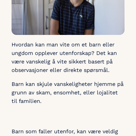
Hvordan kan man vite om et barn eller
ungdom opplever utenforskap? Det kan
være vanskelig å vite sikkert basert på
observasjoner eller direkte spørsmål.
Barn kan skjule vanskeligheter hjemme på
grunn av skam, ensomhet, eller lojalitet
til familien.
Barn som faller utenfor, kan være veldig