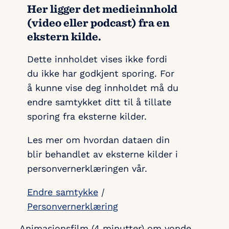
Her ligger det medieinnhold
(video eller podcast) fra en
ekstern kilde.
Dette innholdet vises ikke fordi
du ikke har godkjent sporing. For
å kunne vise deg innholdet må du
endre samtykket ditt til å tillate
sporing fra eksterne kilder.
Les mer om hvordan dataen din
blir behandlet av eksterne kilder i
personvernerklæringen vår.
Endre samtykke
|
Personvernerklæring
Animasjonsfilm (4 minutter) om vonde