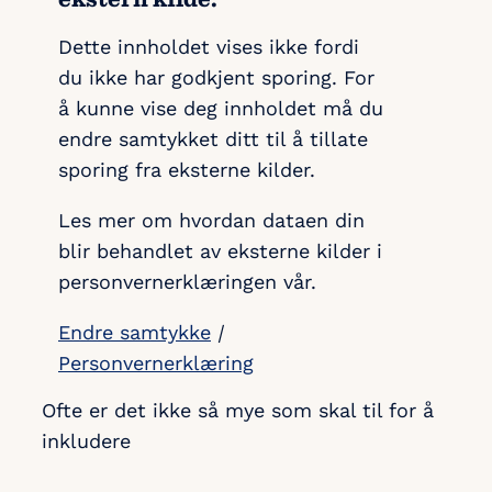
Dette innholdet vises ikke fordi
du ikke har godkjent sporing. For
å kunne vise deg innholdet må du
endre samtykket ditt til å tillate
sporing fra eksterne kilder.
Les mer om hvordan dataen din
blir behandlet av eksterne kilder i
personvernerklæringen vår.
Endre samtykke
|
Personvernerklæring
Ofte er det ikke så mye som skal til for å
inkludere