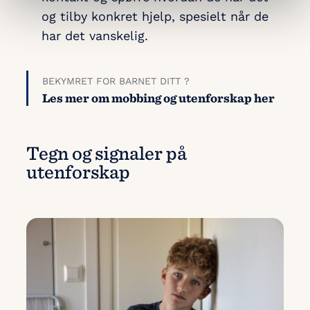
og tilby konkret hjelp, spesielt når de
har det vanskelig.
BEKYMRET FOR BARNET DITT ?
Les mer om mobbing og utenforskap her
Tegn og signaler på
utenforskap