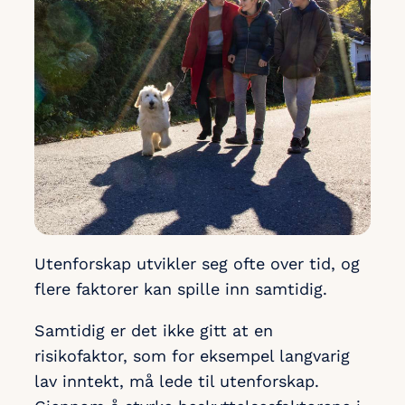
Utenforskap utvikler seg ofte over tid, og
flere faktorer kan spille inn samtidig.
Samtidig er det ikke gitt at en
risikofaktor, som for eksempel langvarig
lav inntekt, må lede til utenforskap.