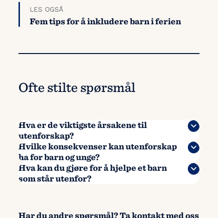
LES OGSÅ
Fem tips for å inkludere barn i ferien
Ofte stilte spørsmål
Hva er de viktigste årsakene til
utenforskap?
Hvilke konsekvenser kan utenforskap
ha for barn og unge?
Hva kan du gjøre for å hjelpe et barn
som står utenfor?
Har du andre spørsmål? Ta kontakt med oss