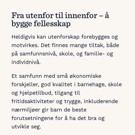
Fra utenfor til innenfor – å
bygge fellesskap
Heldigvis kan utenforskap forebygges og
motvirkes. Det finnes mange tiltak, både
på samfunnsnivå, skole, og familie- og
individnivå.
Et samfunn med små økonomiske
forskjeller, god kvalitet i barnehage, skole
og hjelpetilbud, tilgang til
fritidsaktiviteter og trygge, inkluderende
nærmiljøer gir barn de beste
forutsetningene for å ha det bra og
utvikle seg.