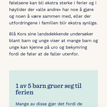
følelsene kan bli ekstra sterke i ferier og i
høytider der «alle andre» har noe å gjøre
og noen å være sammen med, eller der
utfordringene i familien blir ekstra synlige.
Blå Kors sine landsdekkende undersøker
blant barn og unge viser at mange barn og
unge kan kjenne på uro og bekymring
fordi de føler at de faller utenfor.
1 av 5 barn
gruer seg til
ferien
Mange av disse gjør det fordi de