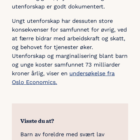
utenforskap er godt dokumentert.
Ungt utenforskap har dessuten store
konsekvenser for samfunnet for øvrig, ved
at færre bidrar med arbeidskraft og skatt,
og behovet for tjenester øker.
Utenforskap og marginalisering blant barn
og unge koster samfunnet 73 milliarder
kroner årlig, viser en
undersøkelse fra
Oslo Economics.
Visste du at?
Barn av foreldre med svært lav