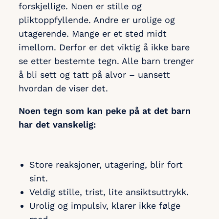
forskjellige. Noen er stille og
pliktoppfyllende. Andre er urolige og
utagerende. Mange er et sted midt
imellom. Derfor er det viktig å ikke bare
se etter bestemte tegn. Alle barn trenger
å bli sett og tatt på alvor – uansett
hvordan de viser det.
Noen tegn som kan peke på at det barn
har det vanskelig:
Store reaksjoner, utagering, blir fort
sint.
Veldig stille, trist, lite ansiktsuttrykk.
Urolig og impulsiv, klarer ikke følge