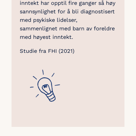
inntekt har opptil fire ganger så høy
sannsynlighet for å bli diagnostisert
med psykiske lidelser,
sammenlignet med barn av foreldre
med høyest inntekt.
Studie fra FHI (2021)