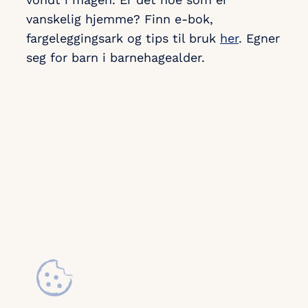
vanskelig hjemme? Finn e-bok,
fargeleggingsark og tips til bruk
her
. Egner
seg for barn i barnehagealder.