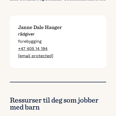
Janne Dale Hauger
rådgiver
forebygging
+47 405 14 194
[email protected]
Ressurser til deg som jobber
med barn