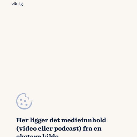
viktig.
Her ligger det medieinnhold
(video eller podcast) fra en
ekstern kilde.