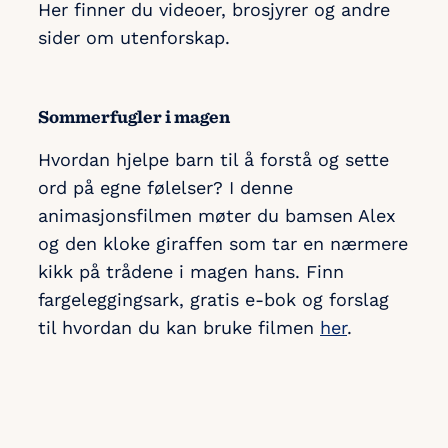
Her finner du videoer, brosjyrer og andre
sider om utenforskap.
Sommerfugler i magen
Hvordan hjelpe barn til å forstå og sette
ord på egne følelser? I denne
animasjonsfilmen møter du bamsen Alex
og den kloke giraffen som tar en nærmere
kikk på trådene i magen hans. Finn
fargeleggingsark, gratis e-bok og forslag
til hvordan du kan bruke filmen
her
.