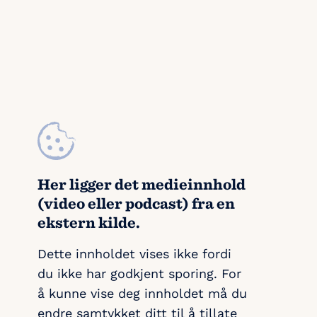
Her ligger det medieinnhold
(video eller podcast) fra en
ekstern kilde.
Dette innholdet vises ikke fordi
du ikke har godkjent sporing. For
å kunne vise deg innholdet må du
endre samtykket ditt til å tillate