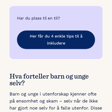
Har du plass til en til?
Her får du 4 enkle tips til å
inkludere
Hva forteller barn og unge
selv?
Barn og unge i utenforskap kjenner ofte
på ensomhet og skam – selv når de ikke
har gjort noe selv for å falle utenfor. Disse