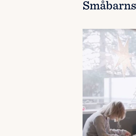
Småbarns