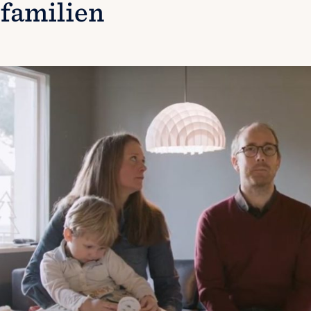
familien