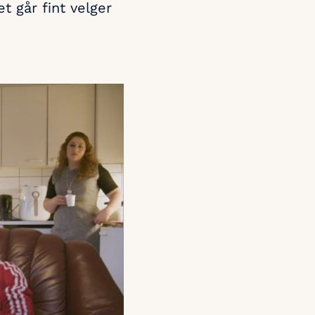
t går fint velger