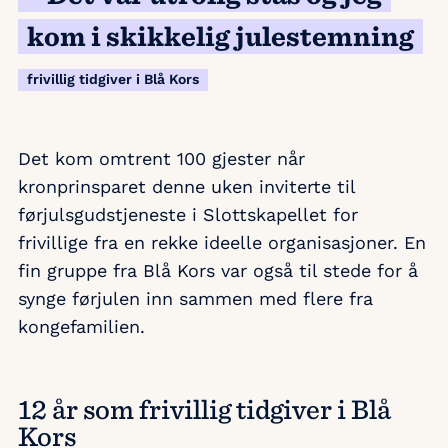
kom i skikkelig julestemning
frivillig tidgiver i Blå Kors
Det kom omtrent 100 gjester når
kronprinsparet denne uken inviterte til
førjulsgudstjeneste i Slottskapellet for
frivillige fra en rekke ideelle organisasjoner. En
fin gruppe fra Blå Kors var også til stede for å
synge førjulen inn sammen med flere fra
kongefamilien.
12 år som frivillig tidgiver i Blå
Kors