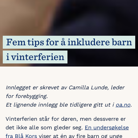
Fem tips for å inkludere barn
i vinterferien
Innlegget er skrevet av Camilla Lunde, leder
for forebygging.
Et lignende innlegg ble tidligere gitt ut i
oa.no
.
Vinterferien står for døren, men dessverre er
det ikke alle som gleder seg.
En undersøkelse
fra Blå Kors
viser at én av fire barn og unge