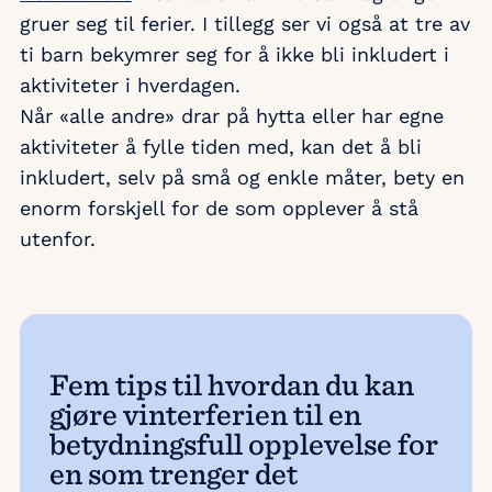
gruer seg til ferier. I tillegg ser vi også at tre av
ti barn bekymrer seg for å ikke bli inkludert i
aktiviteter i hverdagen.
Når «alle andre» drar på hytta eller har egne
aktiviteter å fylle tiden med, kan det å bli
inkludert, selv på små og enkle måter, bety en
enorm forskjell for de som opplever å stå
utenfor.
Fem tips til hvordan du kan
gjøre vinterferien til en
betydningsfull opplevelse for
en som trenger det