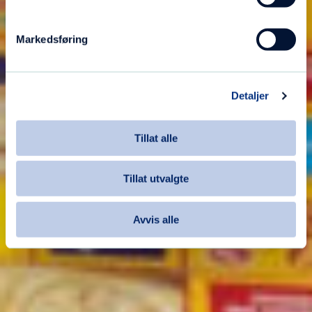
Markedsføring
Detaljer
Tillat alle
Tillat utvalgte
Avvis alle