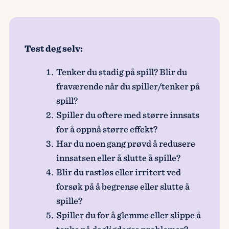
Test deg selv:
Tenker du stadig på spill? Blir du
fraværende når du spiller/tenker på
spill?
Spiller du oftere med større innsats
for å oppnå større effekt?
Har du noen gang prøvd å redusere
innsatsen eller å slutte å spille?
Blir du rastløs eller irritert ved
forsøk på å begrense eller slutte å
spille?
Spiller du for å glemme eller slippe å