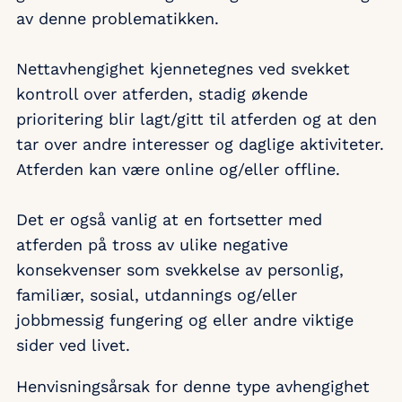
av denne problematikken.
Nettavhengighet kjennetegnes ved svekket
kontroll over atferden, stadig økende
prioritering blir lagt/gitt til atferden og at den
tar over andre interesser og daglige aktiviteter.
Atferden kan være online og/eller offline.
Det er også vanlig at en fortsetter med
atferden på tross av ulike negative
konsekvenser som svekkelse av personlig,
familiær, sosial, utdannings og/eller
jobbmessig fungering og eller andre viktige
sider ved livet.
Henvisningsårsak for denne type avhengighet