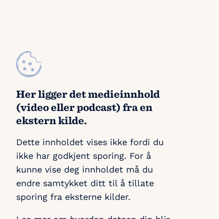
Her ligger det medieinnhold
(video eller podcast) fra en
ekstern kilde.
Dette innholdet vises ikke fordi du
ikke har godkjent sporing. For å
kunne vise deg innholdet må du
endre samtykket ditt til å tillate
sporing fra eksterne kilder.