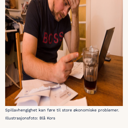
Spillavhengighet kan føre til store økonomiske problemer.
Illustrasjonsfoto: Blå Kors