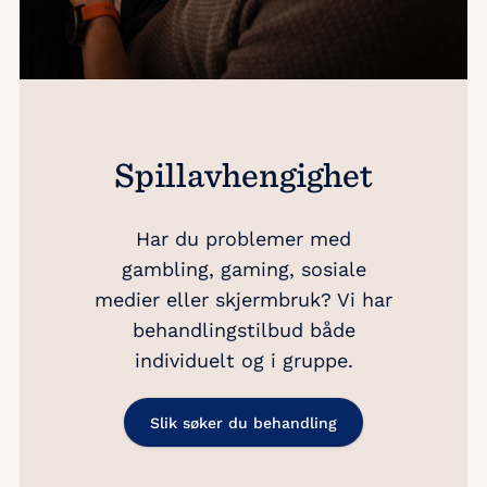
Spillavhengighet
Har du problemer med
gambling, gaming, sosiale
medier eller skjermbruk? Vi har
behandlingstilbud både
individuelt og i gruppe.
Slik søker du behandling