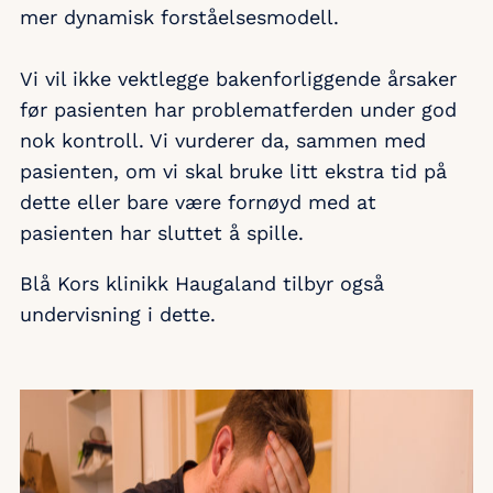
mer dynamisk forståelsesmodell.
Vi vil ikke vektlegge bakenforliggende årsaker
før pasienten har problematferden under god
nok kontroll. Vi vurderer da, sammen med
pasienten, om vi skal bruke litt ekstra tid på
dette eller bare være fornøyd med at
pasienten har sluttet å spille.
Blå Kors klinikk Haugaland tilbyr også
undervisning i dette.