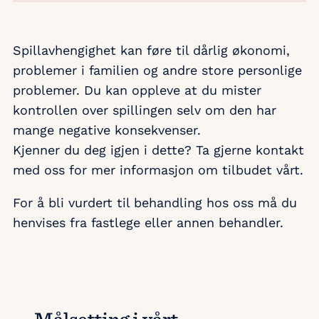
Spillavhengighet kan føre til dårlig økonomi,
problemer i familien og andre store personlige
problemer. Du kan oppleve at du mister
kontrollen over spillingen selv om den har
mange negative konsekvenser.
Kjenner du deg igjen i dette? Ta gjerne kontakt
med oss for mer informasjon om tilbudet vårt.
For å bli vurdert til behandling hos oss må du
henvises fra fastlege eller annen behandler.
Målsetting i vårt