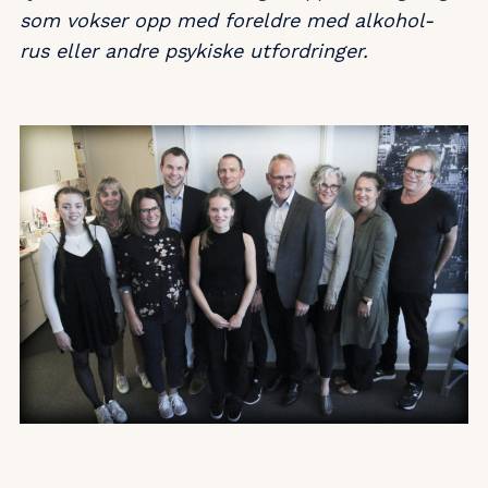
som vokser opp med foreldre med alkohol-
rus eller andre psykiske utfordringer.