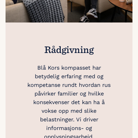
Rådgivning
Blå Kors kompasset har
betydelig erfaring med og
kompetanse rundt hvordan rus
påvirker familier og hvilke
konsekvenser det kan ha å
vokse opp med slike
belastninger. Vi driver
informasjons- og
opplysningsarbeid,