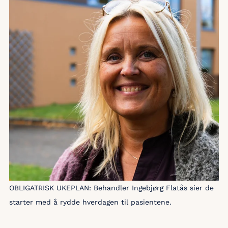
OBLIGATRISK UKEPLAN: Behandler Ingebjørg Flatås sier de
starter med å rydde hverdagen til pasientene.