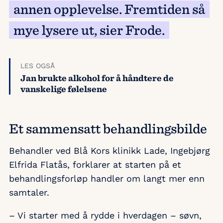
annen opplevelse. Fremtiden så
mye lysere ut, sier Frode.
LES OGSÅ
Jan brukte alkohol for å håndtere de
vanskelige følelsene
Et sammensatt behandlingsbilde
Behandler ved Blå Kors klinikk Lade, Ingebjørg
Elfrida Flatås, forklarer at starten på et
behandlingsforløp handler om langt mer enn
samtaler.
– Vi starter med å rydde i hverdagen – søvn,