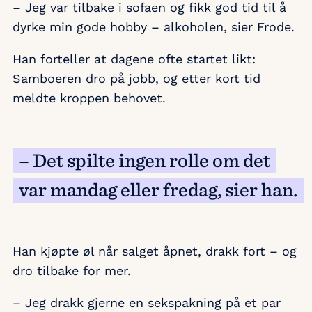
– Jeg var tilbake i sofaen og fikk god tid til å
dyrke min gode hobby – alkoholen, sier Frode.
Han forteller at dagene ofte startet likt:
Samboeren dro på jobb, og etter kort tid
meldte kroppen behovet.
– Det spilte ingen rolle om det
var mandag eller fredag, sier han.
Han kjøpte øl når salget åpnet, drakk fort – og
dro tilbake for mer.
– Jeg drakk gjerne en sekspakning på et par