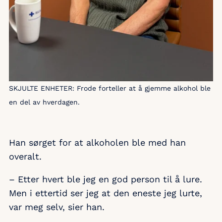
SKJULTE ENHETER: Frode forteller at å gjemme alkohol ble
en del av hverdagen.
Han sørget for at alkoholen ble med han
overalt.
– Etter hvert ble jeg en god person til å lure.
Men i ettertid ser jeg at den eneste jeg lurte,
var meg selv, sier han.