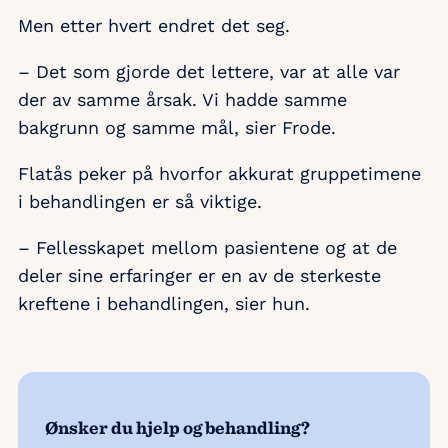
Men etter hvert endret det seg.
– Det som gjorde det lettere, var at alle var
der av samme årsak. Vi hadde samme
bakgrunn og samme mål, sier Frode.
Flatås peker på hvorfor akkurat gruppetimene
i behandlingen er så viktige.
– Fellesskapet mellom pasientene og at de
deler sine erfaringer er en av de sterkeste
kreftene i behandlingen, sier hun.
Ønsker du hjelp og behandling?