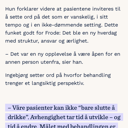
Hun forklarer videre at pasientene inviteres til
å sette ord på det som er vanskelig, i sitt
tempo og i en ikke-dømmende setting. Dette
funket godt for Frode: Det ble en ny hverdag
med struktur, ansvar og ærlighet.
– Det var en ny opplevelse å være åpen for en
annen person utenfra, sier han.
Ingebjørg setter ord på hvorfor behandling
trenger et langsiktig perspektiv.
– Våre pasienter kan ikke “bare slutte å
drikke”. Avhengighet tar tid å utvikle – og
tid å endre. Målet med behandlingen er