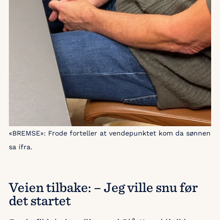
«BREMSE»: Frode forteller at vendepunktet kom da sønnen
sa ifra.
Veien tilbake: – Jeg ville snu før
det startet