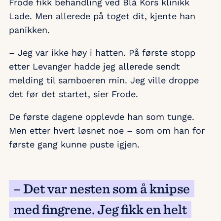
Frode fikk behandling ved Blå Kors klinikk
Lade. Men allerede på toget dit, kjente han
panikken.
– Jeg var ikke høy i hatten. På første stopp
etter Levanger hadde jeg allerede sendt
melding til samboeren min. Jeg ville droppe
det før det startet, sier Frode.
De første dagene opplevde han som tunge.
Men etter hvert løsnet noe – som om han for
første gang kunne puste igjen.
– Det var nesten som å knipse
med fingrene. Jeg fikk en helt