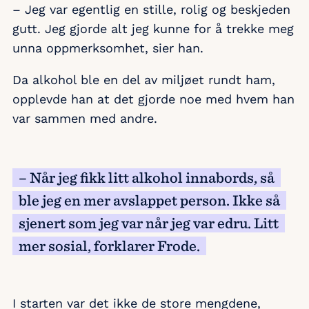
– Jeg var egentlig en stille, rolig og beskjeden
gutt. Jeg gjorde alt jeg kunne for å trekke meg
unna oppmerksomhet, sier han.
Da alkohol ble en del av miljøet rundt ham,
opplevde han at det gjorde noe med hvem han
var sammen med andre.
– Når jeg fikk litt alkohol innabords, så
ble jeg en mer avslappet person. Ikke så
sjenert som jeg var når jeg var edru. Litt
mer sosial, forklarer Frode.
I starten var det ikke de store mengdene,