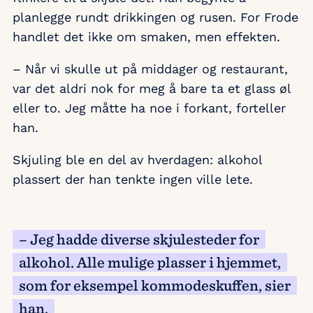
planlegge rundt drikkingen og rusen. For Frode
handlet det ikke om smaken, men effekten.
– Når vi skulle ut på middager og restaurant,
var det aldri nok for meg å bare ta et glass øl
eller to. Jeg måtte ha noe i forkant, forteller
han.
Skjuling ble en del av hverdagen: alkohol
plassert der han tenkte ingen ville lete.
– Jeg hadde diverse skjulesteder for
alkohol. Alle mulige plasser i hjemmet,
som for eksempel kommodeskuffen, sier
han.