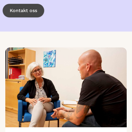
Kontakt oss