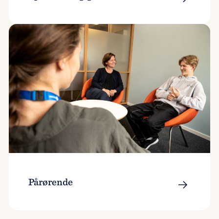
Pårørende