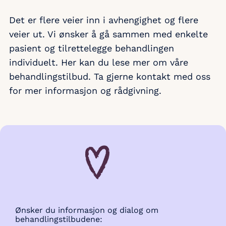
Det er flere veier inn i avhengighet og flere
veier ut. Vi ønsker å gå sammen med enkelte
pasient og tilrettelegge behandlingen
individuelt. Her kan du lese mer om våre
behandlingstilbud. Ta gjerne kontakt med oss
for mer informasjon og rådgivning.
Ønsker du informasjon og dialog om
behandlingstilbudene: