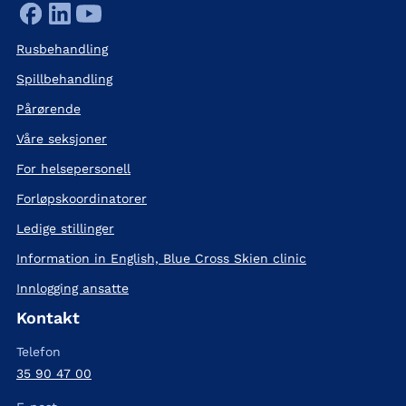
Rusbehandling
Spillbehandling
Pårørende
Våre seksjoner
For helsepersonell
Forløpskoordinatorer
Ledige stillinger
Information in English, Blue Cross Skien clinic
Innlogging ansatte
Kontakt
Telefon
35 90 47 00