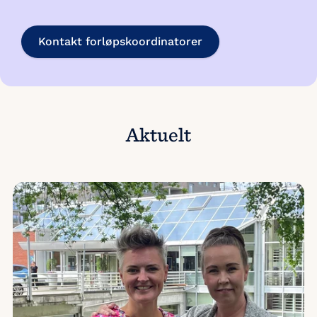
Kontakt forløpskoordinatorer
Aktuelt