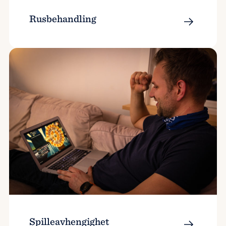
Rusbehandling
Spilleavhengighet