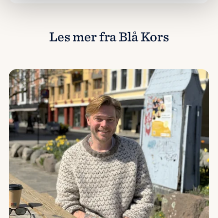
Les mer fra Blå Kors