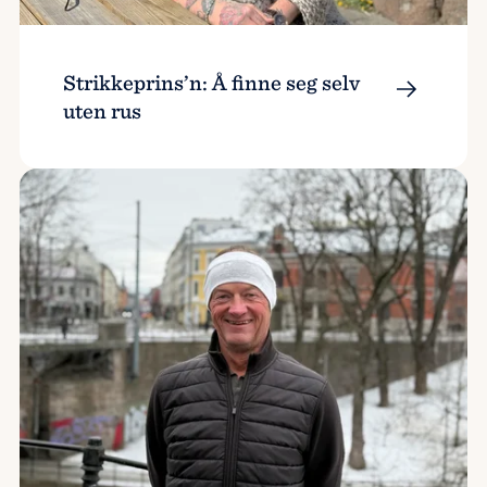
Strikkeprins’n: Å finne seg selv
uten rus