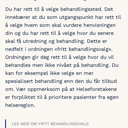
Du har rett til å velge behandlingssted. Det
innebærer at du som utgangspunkt har rett til
å velge hvem som skal vurdere henvisningen
din og du har rett til å velge hvor du senere
skal få utredning og behandling. Dette er
nedfelt i ordningen «fritt behandlingsvalg».
Ordningen gir deg rett til å velge hvor du vil
behandles men ikke nivået på behandling. Du
kan for eksempel ikke velge en mer
spesialisert behandling enn den du får tilbud
om. Vær oppmerksom på at Helseforetakene
er forpliktet til å prioritere pasienter fra egen
helseregion.
LES MER OM FRITT BEHANDLINGSVALG