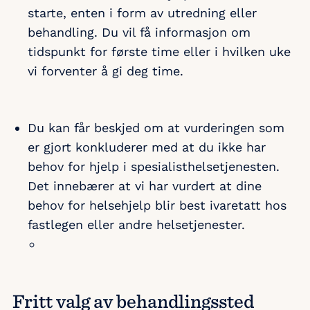
starte, enten i form av utredning eller
behandling. Du vil få informasjon om
tidspunkt for første time eller i hvilken uke
vi forventer å gi deg time.
Du kan får beskjed om at vurderingen som
er gjort konkluderer med at du ikke har
behov for hjelp i spesialisthelsetjenesten.
Det innebærer at vi har vurdert at dine
behov for helsehjelp blir best ivaretatt hos
fastlegen eller andre helsetjenester.
Fritt valg av behandlingssted