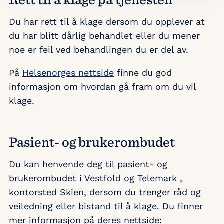
Du har rett til å klage dersom du opplever at
du har blitt dårlig behandlet eller du mener
noe er feil ved behandlingen du er del av.
På
Helsenorges nettside
finne du god
informasjon om hvordan gå fram om du vil
klage.
Pasient- og brukerombudet
Du kan henvende deg til pasient- og
brukerombudet i Vestfold og Telemark ,
kontorsted Skien, dersom du trenger råd og
veiledning eller bistand til å klage. Du finner
mer informasjon på deres nettside: