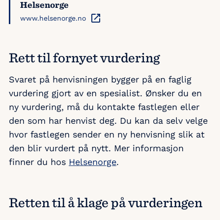
Helsenorge
www.helsenorge.no
Rett til fornyet vurdering
Svaret på henvisningen bygger på en faglig
vurdering gjort av en spesialist. Ønsker du en
ny vurdering, må du kontakte fastlegen eller
den som har henvist deg. Du kan da selv velge
hvor fastlegen sender en ny henvisning slik at
den blir vurdert på nytt. Mer informasjon
finner du hos
Helsenorge
.
Retten til å klage på vurderingen