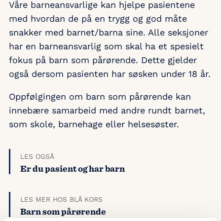
Våre barneansvarlige kan hjelpe pasientene
med hvordan de på en trygg og god måte
snakker med barnet/barna sine. Alle seksjoner
har en barneansvarlig som skal ha et spesielt
fokus på barn som pårørende. Dette gjelder
også dersom pasienten har søsken under 18 år.
Oppfølgingen om barn som pårørende kan
innebære samarbeid med andre rundt barnet,
som skole, barnehage eller helsesøster.
LES OGSÅ
Er du pasient og har barn
LES MER HOS BLÅ KORS
Barn som pårørende