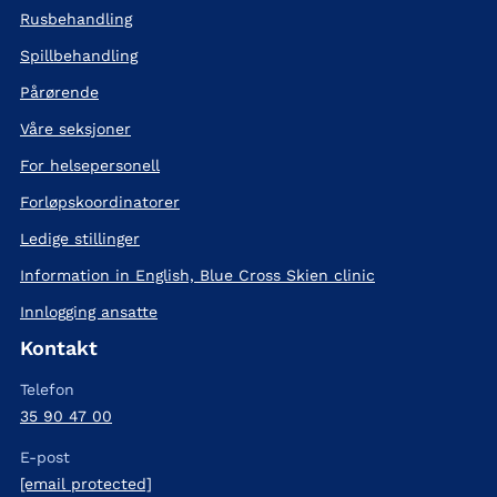
Rusbehandling
Spillbehandling
Pårørende
Våre seksjoner
For helsepersonell
Forløpskoordinatorer
Ledige stillinger
Information in English, Blue Cross Skien clinic
Innlogging ansatte
Kontakt
Telefon
35 90 47 00
E-post
[email protected]