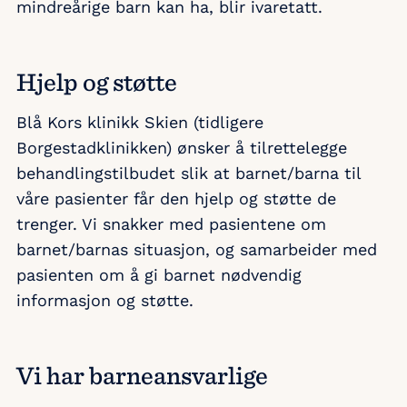
mindreårige barn kan ha, blir ivaretatt.
Hjelp og støtte
Blå Kors klinikk Skien (tidligere
Borgestadklinikken) ønsker å tilrettelegge
behandlingstilbudet slik at barnet/barna til
våre pasienter får den hjelp og støtte de
trenger. Vi snakker med pasientene om
barnet/barnas situasjon, og samarbeider med
pasienten om å gi barnet nødvendig
informasjon og støtte.
Vi har barneansvarlige