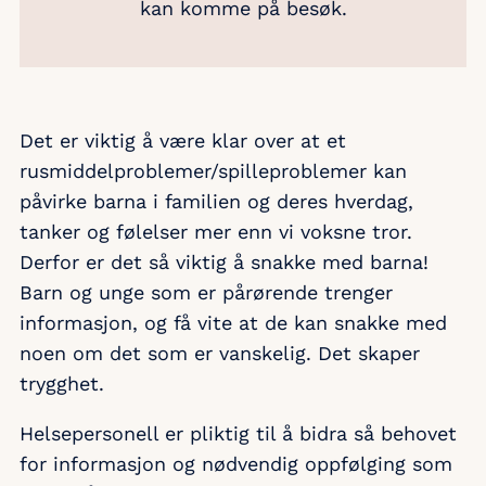
kan komme på besøk.
Det er viktig å være klar over at et
rusmiddelproblemer/spilleproblemer kan
påvirke barna i familien og deres hverdag,
tanker og følelser mer enn vi voksne tror.
Derfor er det så viktig å snakke med barna!
Barn og unge som er pårørende trenger
informasjon, og få vite at de kan snakke med
noen om det som er vanskelig. Det skaper
trygghet.
Helsepersonell er pliktig til å bidra så behovet
for informasjon og nødvendig oppfølging som