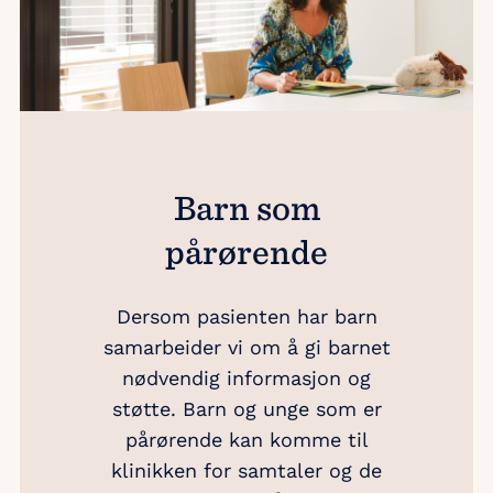
Barn som
pårørende
Dersom pasienten har barn
samarbeider vi om å gi barnet
nødvendig informasjon og
støtte. Barn og unge som er
pårørende kan komme til
klinikken for samtaler og de