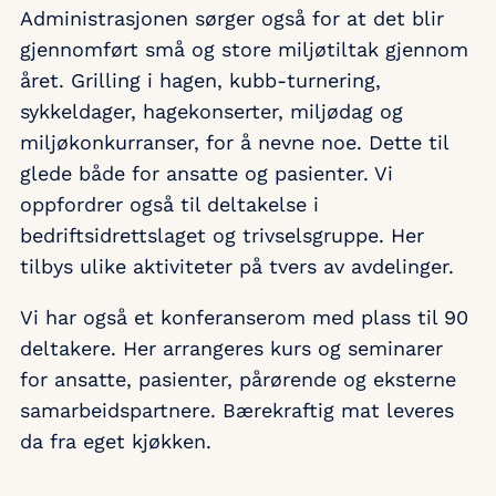
Administrasjonen sørger også for at det blir
gjennomført små og store miljøtiltak gjennom
året. Grilling i hagen, kubb-turnering,
sykkeldager, hagekonserter, miljødag og
miljøkonkurranser, for å nevne noe. Dette til
glede både for ansatte og pasienter. Vi
oppfordrer også til deltakelse i
bedriftsidrettslaget og trivselsgruppe. Her
tilbys ulike aktiviteter på tvers av avdelinger.
Vi har også et konferanserom med plass til 90
deltakere. Her arrangeres kurs og seminarer
for ansatte, pasienter, pårørende og eksterne
samarbeidspartnere. Bærekraftig mat leveres
da fra eget kjøkken.