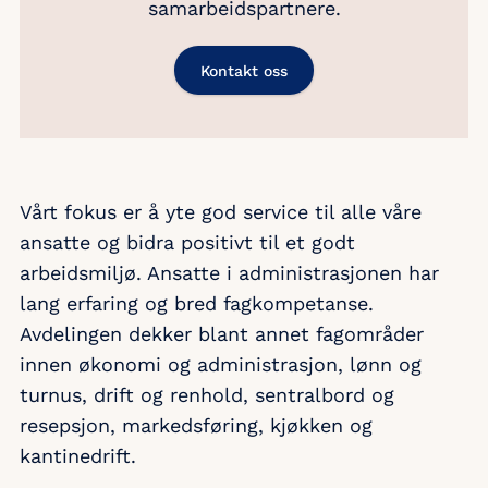
samarbeidspartnere.
Kontakt oss
Vårt fokus er å yte god service til alle våre
ansatte og bidra positivt til et godt
arbeidsmiljø. Ansatte i administrasjonen har
lang erfaring og bred fagkompetanse.
Avdelingen dekker blant annet fagområder
innen økonomi og administrasjon, lønn og
turnus, drift og renhold, sentralbord og
resepsjon, markedsføring, kjøkken og
kantinedrift.