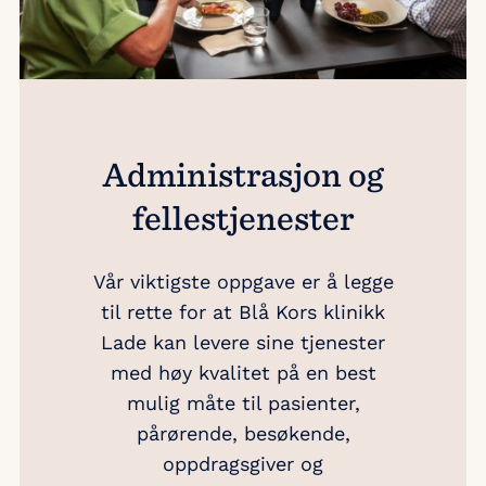
Administrasjon og
fellestjenester
Vår viktigste oppgave er å legge
til rette for at Blå Kors klinikk
Lade kan levere sine tjenester
med høy kvalitet på en best
mulig måte til pasienter,
pårørende, besøkende,
oppdragsgiver og