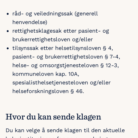
råd- og veiledningssak (generell
henvendelse)
rettighetsklagesak etter pasient- og
brukerrettighetsloven og/eller
tilsynssak etter helsetilsynsloven § 4,
pasient- og brukerrettighetsloven § 7-4,
helse- og omsorgstjenesteloven § 12-3,
kommuneloven kap. 10A,
spesialisthelsetjenesteloven og/eller
helseforskningsloven § 46.
Hvor du kan sende klagen
Du kan velge å sende klagen til den aktuelle