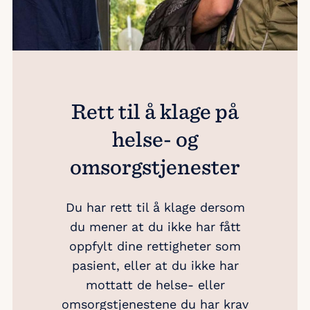
Rett til å klage på
helse- og
omsorgstjenester
Du har rett til å klage dersom
du mener at du ikke har fått
oppfylt dine rettigheter som
pasient, eller at du ikke har
mottatt de helse- eller
omsorgstjenestene du har krav