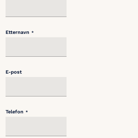
Etternavn
*
E-post
Telefon
*