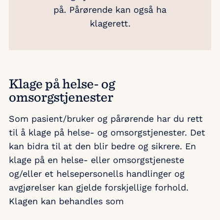
på. Pårørende kan også ha
klagerett.
Klage på helse- og
omsorgstjenester
Som pasient/bruker og pårørende har du rett
til å klage på helse- og omsorgstjenester. Det
kan bidra til at den blir bedre og sikrere. En
klage på en helse- eller omsorgstjeneste
og/eller et helsepersonells handlinger og
avgjørelser kan gjelde forskjellige forhold.
Klagen kan behandles som