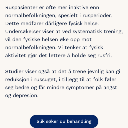
Ruspasienter er ofte mer inaktive enn
normalbefolkningen, spesielt i rusperioder.
Dette medfører dårligere fysisk helse.
Undersøkelser viser at ved systematisk trening,
vil den fysiske helsen øke opp mot
normalbefolkningen. Vi tenker at fysisk
aktivitet gjør det lettere å holde seg rusfri.
Studier viser også at det å trene jevnlig kan gi
reduksjon i russuget, i tillegg til at folk føler
seg bedre og får mindre symptomer på angst
og depresjon.
Slik søker du behandling