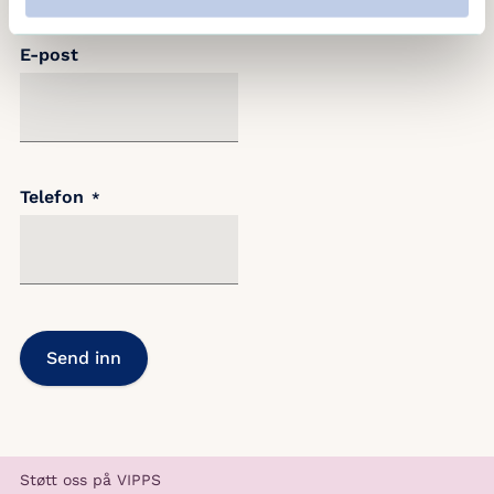
E-post
Telefon
*
Støtt oss på VIPPS