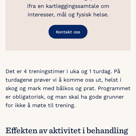
ifra en kartleggingssamtale om
interesser, mål og fysisk helse.
Kontakt oss
Det er 4 treningstimer i uka og 1 turdag. På
turdagene prøver vi å komme oss ut, helst i
skog og mark med bålkos og prat. Programmet
er obligatorisk, og man skal ha gode grunner
for ikke å møte til trening.
Effekten av aktivitet i behandling