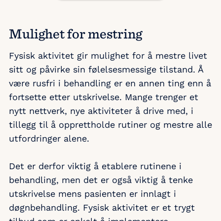
Mulighet for mestring
Fysisk aktivitet gir mulighet for å mestre livet
sitt og påvirke sin følelsesmessige tilstand. Å
være rusfri i behandling er en annen ting enn å
fortsette etter utskrivelse. Mange trenger et
nytt nettverk, nye aktiviteter å drive med, i
tillegg til å opprettholde rutiner og mestre alle
utfordringer alene.
Det er derfor viktig å etablere rutinene i
behandling, men det er også viktig å tenke
utskrivelse mens pasienten er innlagt i
døgnbehandling. Fysisk aktivitet er et trygt