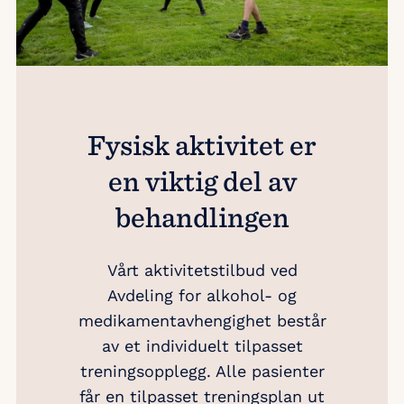
Fysisk aktivitet er
en viktig del av
behandlingen
Vårt aktivitetstilbud ved
Avdeling for alkohol- og
medikamentavhengighet består
av et individuelt tilpasset
treningsopplegg. Alle pasienter
får en tilpasset treningsplan ut