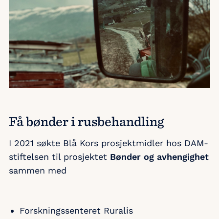
Få bønder i rusbehandling
I 2021 søkte Blå Kors prosjektmidler hos DAM-
stiftelsen til prosjektet
Bønder og avhengighet
sammen med
Forskningssenteret Ruralis